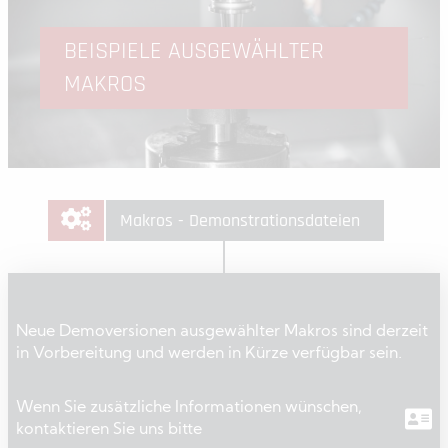
BEISPIELE AUSGEWÄHLTER
MAKROS
Makros - Demonstrationsdateien
Neue Demoversionen ausgewählter Makros sind derzeit
in Vorbereitung und werden in Kürze verfügbar sein.
Wenn Sie zusätzliche Informationen wünschen,
kontaktieren Sie uns bitte