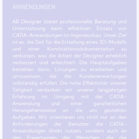
ANWENDUNGEN
AB Designer bietet professionelle Beratung und
Unterstützung beim effektiven Einsatz von
CATIA-Anwendungen im Ingenieurbau. Unser Ziel
ist es, die Zeit für die Erstellung eines 3D-Modells
und einer Konstruktionsdokumentation zu
verkürzen, was die Arbeit der Designer erheblich
verbessert und erleichtert. Die Hauptaufgaben
bestehen darin, Lösungen zu erarbeiten und
umzusetzen, die die Kundenerwartungen
vollständig erfüllen. Die hohe Effektivität unserer
Tätigkeit verdanken wir unserer langjährigen
Erfahrung im Umgang mit der CATIA-
Anwendung und einer ganzheitlichen
Herangehensweise an die uns gestellten
Aufgaben. Wir orientieren uns nicht nur an den
Anforderungen der Benutzer, die CATIA-
Anwendungen direkt nutzen, sondern auch an
den Erwartungen der Menschen, die die