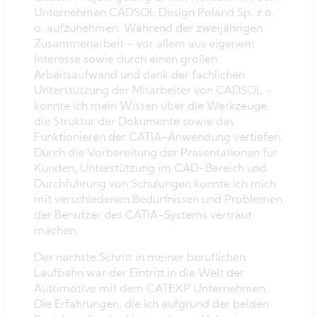
Unternehmen CADSOL Design Poland Sp. z o.
o. aufzunehmen. Während der zweijährigen
Zusammenarbeit – vor allem aus eigenem
Interesse sowie durch einen großen
Arbeitsaufwand und dank der fachlichen
Unterstützung der Mitarbeiter von CADSOL –
konnte ich mein Wissen über die Werkzeuge,
die Struktur der Dokumente sowie das
Funktionieren der CATIA-Anwendung vertiefen.
Durch die Vorbereitung der Präsentationen für
Kunden, Unterstützung im CAD-Bereich und
Durchführung von Schulungen konnte ich mich
mit verschiedenen Bedürfnissen und Problemen
der Benutzer des CATIA-Systems vertraut
machen.
Der nächste Schritt in meiner beruflichen
Laufbahn war der Eintritt in die Welt der
Automotive mit dem CATEXP Unternehmen.
Die Erfahrungen, die ich aufgrund der beiden