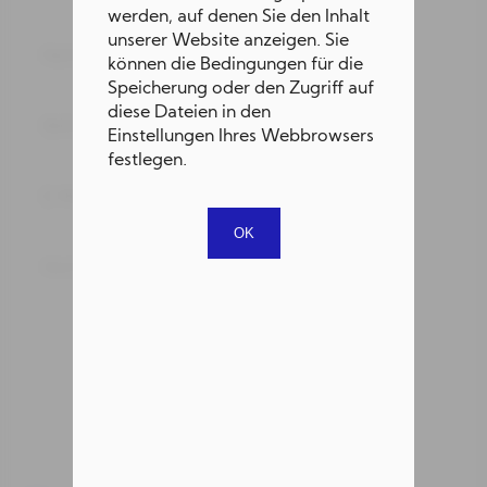
werden, auf denen Sie den Inhalt
unserer Website anzeigen. Sie
können die Bedingungen für die
Speicherung oder den Zugriff auf
diese Dateien in den
Einstellungen Ihres Webbrowsers
festlegen.
OK