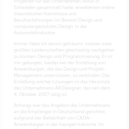
Projekten für das Unternehmen Volvo in
Schweden gesammelt hatte, erweiterten meine
theoretischen Kenntnisse und
Berufserfahrungen im Bereich Design und
computergestütztes Design in der
Automobilindustrie.
Immer habe ich davon geträumt, meinen zwei
größten Leidenschaften gleichzeitig nachgehen
zu können: Design und Programmierung. Es ist
mir gelungen, beides bei der Erstellung von
Anwendungen, die das Design und Projekt-
Management unterstützen, zu verbinden. Die
Erstellung solcher Lösungen ist das Herzstück
des Unternehmens AB Designer, das seit dem
4. Oktober 2007 tätig ist.
Anfangs war das Angebot des Unternehmens
an die Empfänger in Deutschland gerichtet,
aufgrund der Beliebtheit von CATIA-
Anwendungen in der hiesigen Industrie. Im