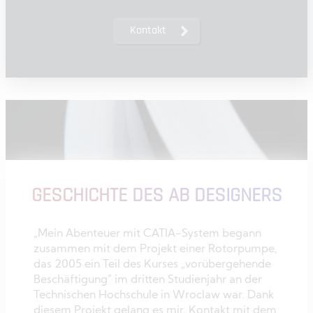
Kontakt
GESCHICHTE DES AB DESIGNERS
„Mein Abenteuer mit CATIA-System begann
zusammen mit dem Projekt einer Rotorpumpe,
das 2005 ein Teil des Kurses „vorübergehende
Beschäftigung” im dritten Studienjahr an der
Technischen Hochschule in Wroclaw war. Dank
diesem Projekt gelang es mir, Kontakt mit dem