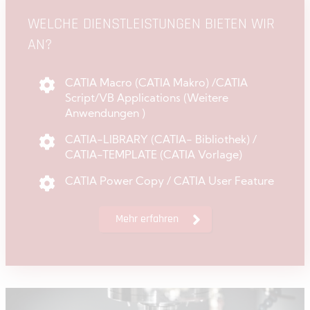
WELCHE DIENSTLEISTUNGEN BIETEN WIR
AN?
CATIA Macro (CATIA Makro) /CATIA
Script/VB Applications (Weitere
Anwendungen )
CATIA-LIBRARY (CATIA- Bibliothek) /
CATIA-TEMPLATE (CATIA Vorlage)
CATIA Power Copy / CATIA User Feature
Mehr erfahren