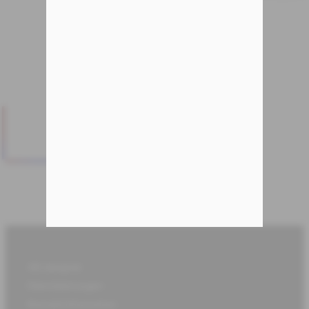
AB designer
Dienstleistungen
Kontaktinformation