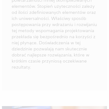
powtarzalności mniej skomplikowanych
elementów. Stopień użyteczności zależy
od ilości zdefiniowanych elementów oraz
ich uniwersalności. Właściwy sposób
postępowania przy wdrażaniu i rozwijaniu
tej metody wspomagania projektowania
przekłada się bezpośrednio na korzyści z
niej płynące. Doświadczenia w tej
dziedzinie pozwalają nam skutecznie
dobrać najlepsze rozwiązania, które w
krótkim czasie przyniosą oczekiwane
rezultaty.