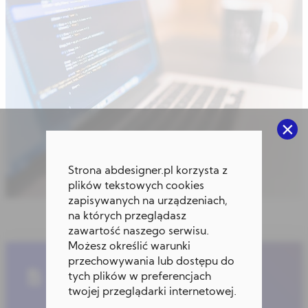
×
Strona abdesigner.pl korzysta z
plików tekstowych cookies
zapisywanych na urządzeniach,
na których przeglądasz
zawartość naszego serwisu.
Możesz określić warunki
przechowywania lub dostępu do
Makra - Pliki
tych plików w preferencjach
demonstracyjne
twojej przeglądarki internetowej.