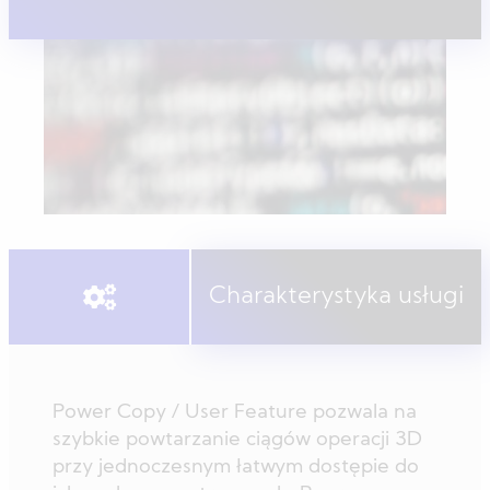
Charakterystyka usługi
Power Copy / User Feature pozwala na
szybkie powtarzanie ciągów operacji 3D
przy jednoczesnym łatwym dostępie do